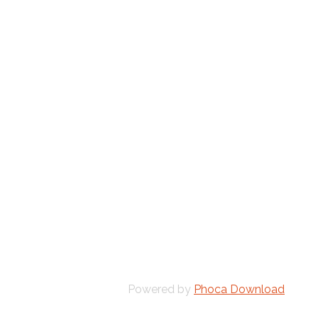
Powered by
Phoca Download