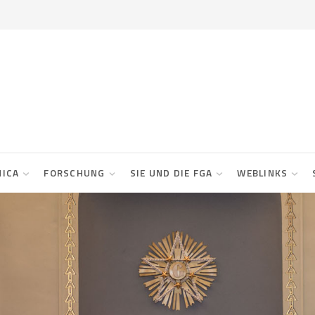
NICA
FORSCHUNG
SIE UND DIE FGA
WEBLINKS