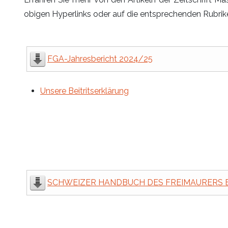
obigen Hyperlinks oder auf die entsprechenden Rubrike
FGA-Jahresbericht 2024/25
Unsere Beitritserklärung
SCHWEIZER HANDBUCH DES FREIMAURERS BAND