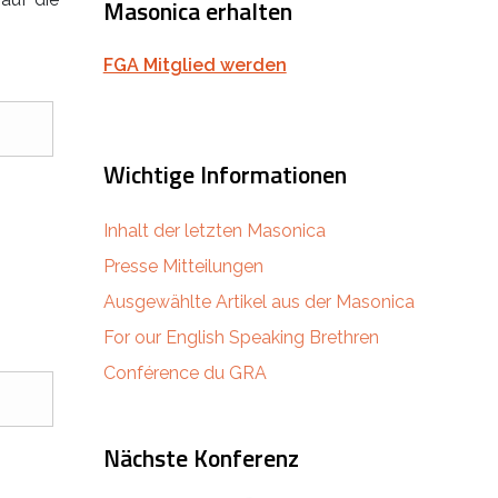
Masonica erhalten
FGA Mitglied werden
Wichtige Informationen
Inhalt der letzten Masonica
Presse Mitteilungen
Ausgewählte Artikel aus der Masonica
For our English Speaking Brethren
Conférence du GRA
Nächste Konferenz