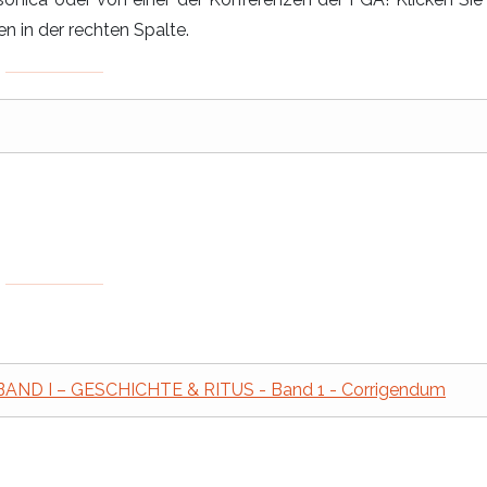
n in der rechten Spalte.
 I – GESCHICHTE & RITUS - Band 1 - Corrigendum