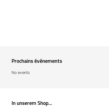
Prochains événements
No events
In unserem Shop...