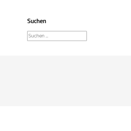
Suchen
rechercher...