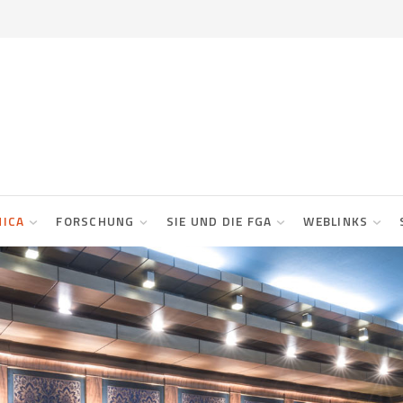
NICA
FORSCHUNG
SIE UND DIE FGA
WEBLINKS