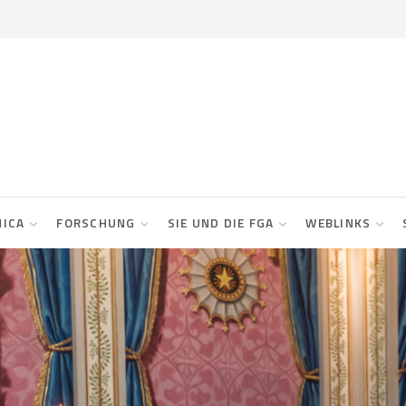
NICA
FORSCHUNG
SIE UND DIE FGA
WEBLINKS