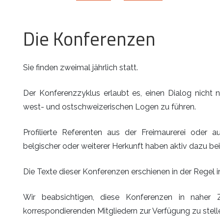
Die Konferenzen
Sie finden zweimal jährlich statt.
Der Konferenzzyklus erlaubt es, einen Dialog nicht 
west- und ostschweizerischen Logen zu führen.
Profilierte Referenten aus der Freimaurerei oder au
belgischer oder weiterer Herkunft haben aktiv dazu be
Die Texte dieser Konferenzen erschienen in der Regel i
Wir beabsichtigen, diese Konferenzen in nahe
korrespondierenden Mitgliedern zur Verfügung zu stell