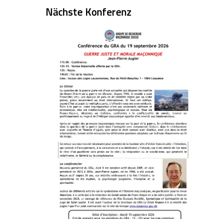
Nächste Konferenz