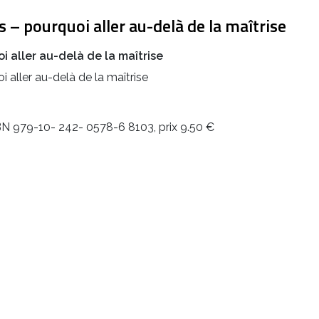
– pourquoi aller au-delà de la maîtrise
 aller au-delà de la maîtrise
aller au-delà de la maîtrise
SBN 979-10- 242- 0578-6 8103, prix 9.50 €