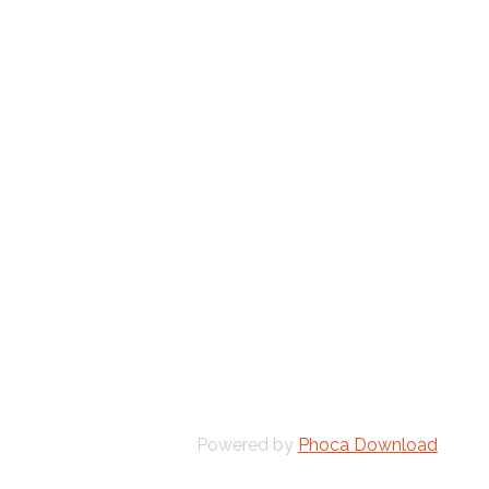
Powered by
Phoca Download