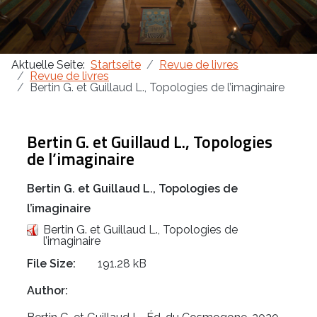
Aktuelle Seite:
Startseite
Revue de livres
Revue de livres
Bertin G. et Guillaud L., Topologies de l’imaginaire
Bertin G. et Guillaud L., Topologies
de l’imaginaire
Bertin G. et Guillaud L., Topologies de
l’imaginaire
Bertin G. et Guillaud L., Topologies de
l’imaginaire
File Size:
191.28 kB
Author: