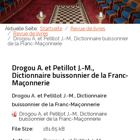
Aktuelle Seite:
Startseite
Revue de livres
Revue de livres
Drogou A. et Petillot J.-M., Dictionnaire buissonnier
de la Franc-Maçonnerie
Drogou A. et Petillot J.-M.,
Dictionnaire buissonnier de la Franc-
Maçonnerie
Drogou A. et Petillot J.-M., Dictionnaire
buissonnier de la Franc-Maçonnerie
Drogou A. et Petillot J.-M., Dictionnaire
buissonnier de la Franc-Maçonnerie
File Size:
181.65 kB