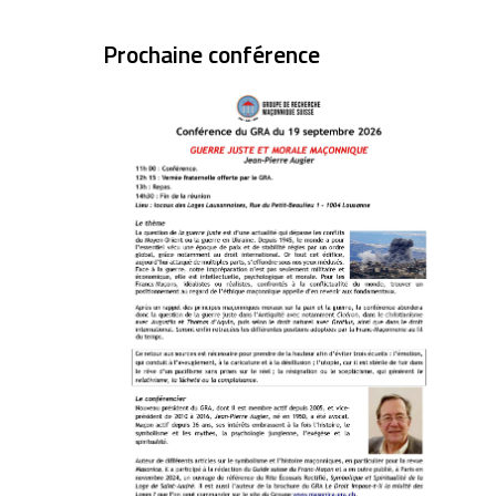
Prochaine conférence