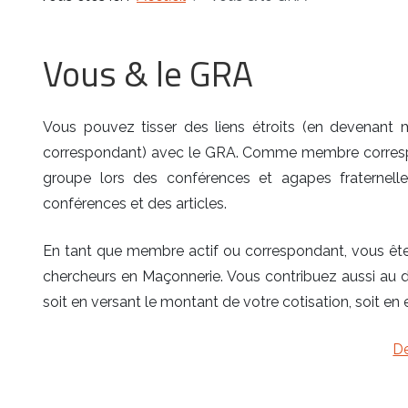
Vous & le GRA
Vous pouvez tisser des liens étroits (en devenant 
correspondant) avec le GRA. Comme membre correspo
groupe lors des conférences et agapes fraternell
conférences et des articles.
En tant que membre actif ou correspondant, vous êtes
chercheurs en Maçonnerie. Vous contribuez aussi au
soit en versant le montant de votre cotisation, soit en
D