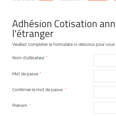
Adhésion Cotisation ann
l'étranger
Veuillez compléter le formulaire ci-dessous pour vous i
Nom d'utilisateur
*
Mot de passe
*
Confirmer le mot de passe
*
Prénom
*