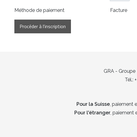
Méthode de paiement
Facture
GRA - Groupe d
Tél.:
Pour la Suisse
, paiement
Pour l'étranger
, paiement