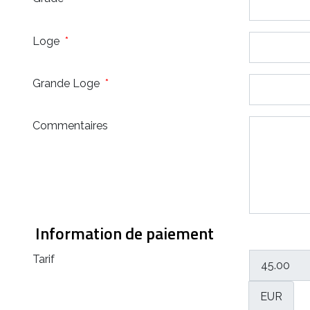
Loge
*
Grande Loge
*
Commentaires
Information de paiement
Tarif
EUR