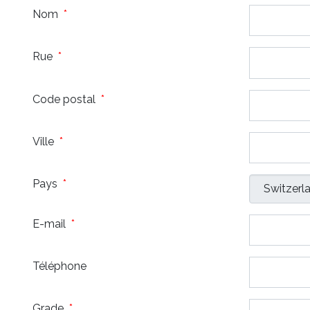
Nom
*
Rue
*
Code postal
*
Ville
*
Pays
*
E-mail
*
Téléphone
Grade
*