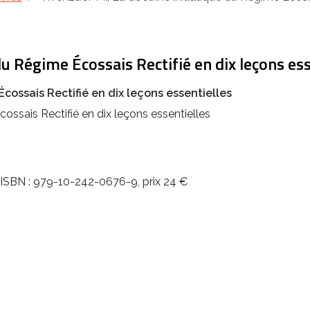
 du Régime Écossais Rectifié en dix leçons ess
Écossais Rectifié en dix leçons essentielles
cossais Rectifié en dix leçons essentielles
, ISBN : 979-10-242-0676-9, prix 24 €