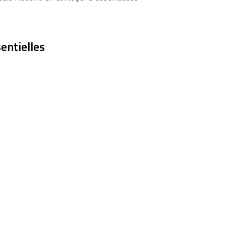
entielles