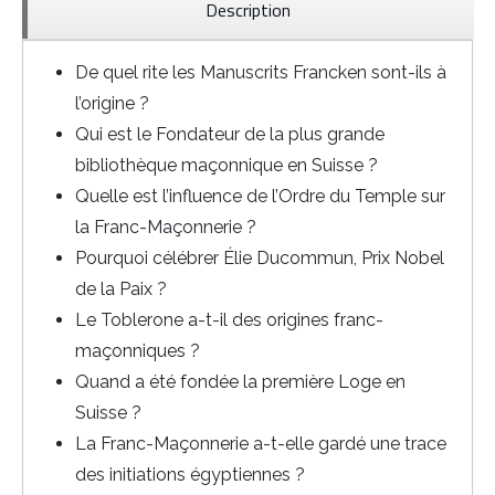
Description
De quel rite les Manuscrits Francken sont-ils à
l’origine ?
Qui est le Fondateur de la plus grande
bibliothèque maçonnique en Suisse ?
Quelle est l’influence de l’Ordre du Temple sur
la Franc-Maçonnerie ?
Pourquoi célébrer Élie Ducommun, Prix Nobel
de la Paix ?
Le Toblerone a-t-il des origines franc-
maçonniques ?
Quand a été fondée la première Loge en
Suisse ?
La Franc-Maçonnerie a-t-elle gardé une trace
des initiations égyptiennes ?