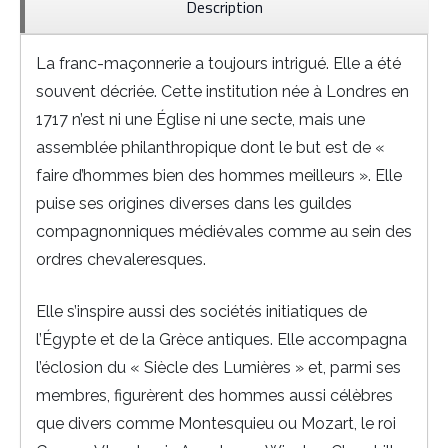
Description
La franc-maçonnerie a toujours intrigué. Elle a été
souvent décriée. Cette institution née à Londres en
1717 n’est ni une Église ni une secte, mais une
assemblée philanthropique dont le but est de «
faire d’hommes bien des hommes meilleurs ». Elle
puise ses origines diverses dans les guildes
compagnonniques médiévales comme au sein des
ordres chevaleresques.
Elle s’inspire aussi des sociétés initiatiques de
l’Égypte et de la Grèce antiques. Elle accompagna
l’éclosion du « Siècle des Lumières » et, parmi ses
membres, figurèrent des hommes aussi célèbres
que divers comme Montesquieu ou Mozart, le roi