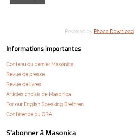
Powered by
Phoca Download
Informations importantes
Contenu du dernier Masonica
Revue de presse
Revue de livres
Articles choisis de Masonica
For our English Speaking Brethren
Conférence du GRA
S'abonner à Masonica