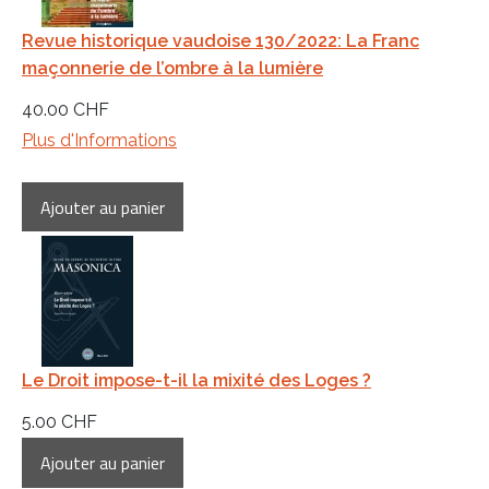
Revue historique vaudoise 130/2022: La Franc
maçonnerie de l’ombre à la lumière
40.00 CHF
Plus d'Informations
Le Droit impose-t-il la mixité des Loges ?
5.00 CHF