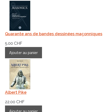
Quarante ans de bandes dessinées maçonniques
5.00 CHF
Albert Pike
22.00 CHF