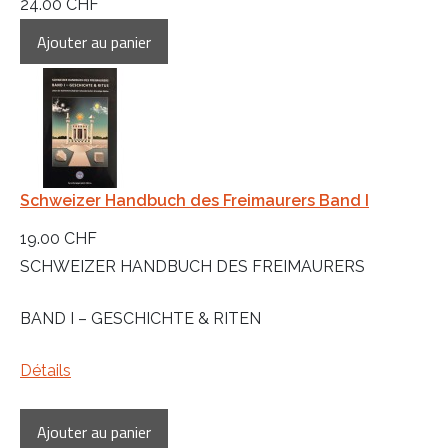
24.00 CHF
Schweizer Handbuch des Freimaurers Band I
19.00 CHF
SCHWEIZER HANDBUCH DES FREIMAURERS
BAND I – GESCHICHTE & RITEN
Détails