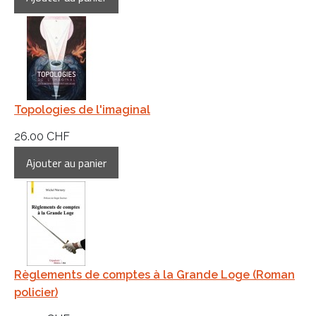
Topologies de l'imaginal
26.00 CHF
Règlements de comptes à la Grande Loge (Roman
policier)