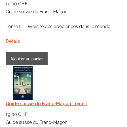
19.00 CHF
Guide suisse du Franc-Maçon
Tome II - Diversité des obédiences dans le monde
Détails
Guide suisse du Franc-Maçon Tome I
19.00 CHF
Guide suisse du Franc-Maçon