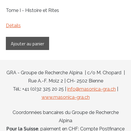
Tome I - Histoire et Rites
Détails
GRA - Groupe de Recherche Alpina | c/o M. Chopard |
Rue A.-F. Molz 2 | CH- 2502 Bienne
Tél.: +41 (0)32 325 20 25 |
info@masonica-gra.ch
|
www.masonica-gra.ch
Coordonnées bancaires du Groupe de Recherche
Alpina
Pour la Suisse
, paiement en CHF: Compte Postfinance