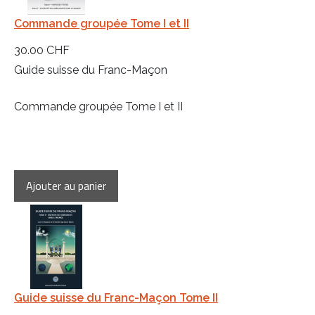
Commande groupée Tome I et II
30.00 CHF
Guide suisse du Franc-Maçon
Commande groupée Tome I et II
Guide suisse du Franc-Maçon Tome II