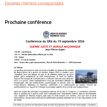
Devenez membre correspondant
Prochaine conférence