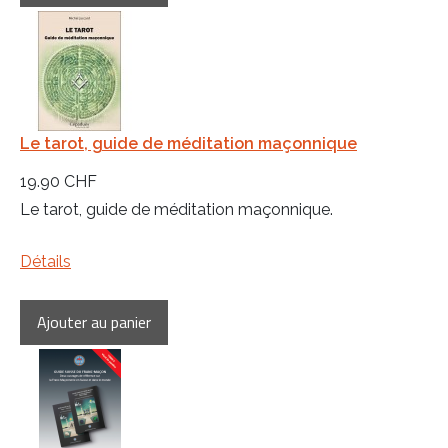
Le tarot, guide de méditation maçonnique
19.90 CHF
Le tarot, guide de méditation maçonnique.
Détails