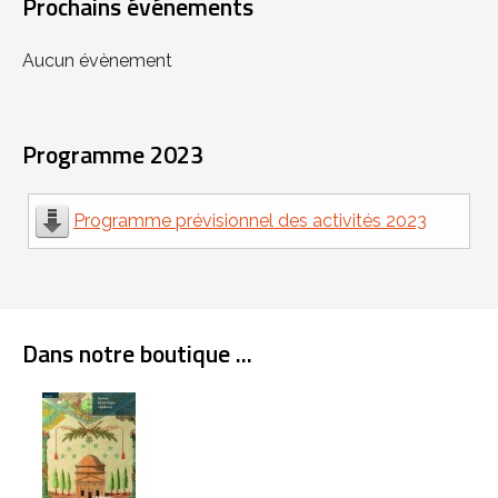
Prochains événements
Aucun évènement
Programme 2023
Programme prévisionnel des activités 2023
Dans notre boutique ...